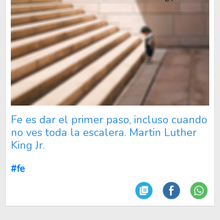
Fe es dar el primer paso, incluso cuando
no ves toda la escalera. Martin Luther
King Jr.
#fe