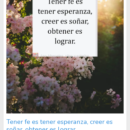
Tener fe es tener esperanza, creer es
soñar, obtener es lograr.