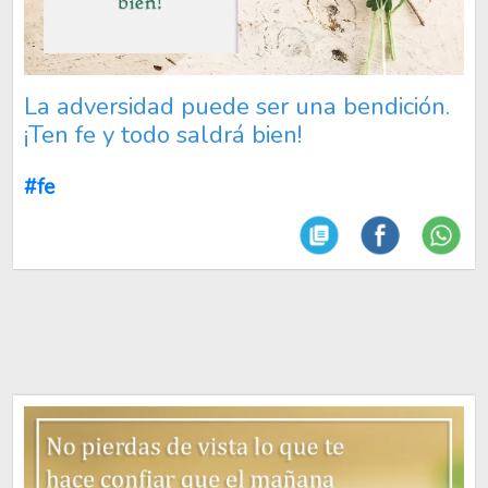
La adversidad puede ser una bendición.
¡Ten fe y todo saldrá bien!
#fe