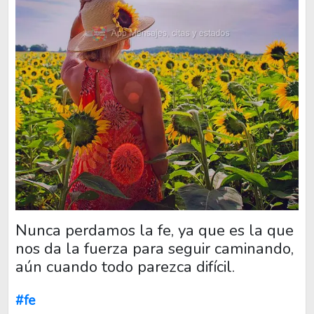
Nunca perdamos la fe, ya que es la que
nos da la fuerza para seguir caminando,
aún cuando todo parezca difícil.
#fe