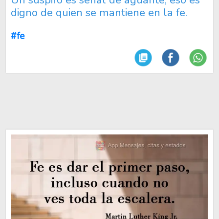
digno de quien se mantiene en la fe.
#fe