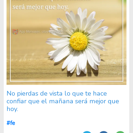
No pierdas de vista lo que te hace
confiar que el mañana será mejor que
hoy.
#fe