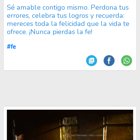
Sé amable contigo mismo. Perdona tus
errores, celebra tus logros y recuerda:
mereces toda la felicidad que la vida te
ofrece. ¡Nunca pierdas la fe!
#fe