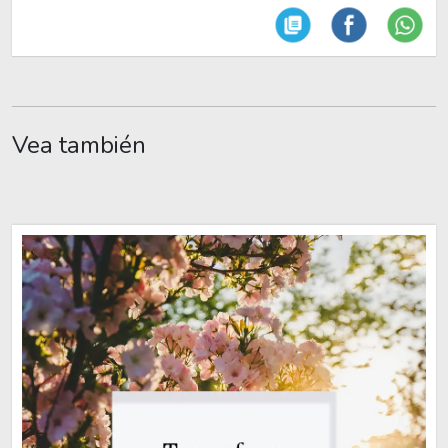
Vea también