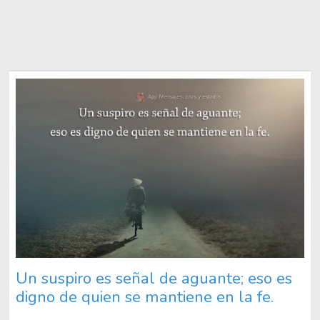
Un suspiro es señal de aguante; eso es
digno de quien se mantiene en la fe.