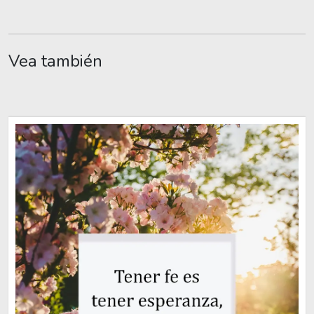
Vea también