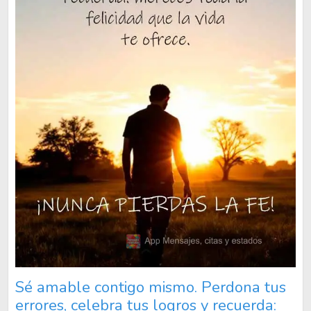
Sé amable contigo mismo. Perdona tus
errores, celebra tus logros y recuerda: