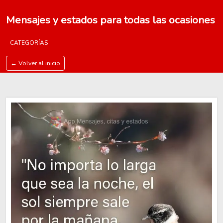
Mensajes y estados para todas las ocasiones
CATEGORÍAS
← Volver al inicio