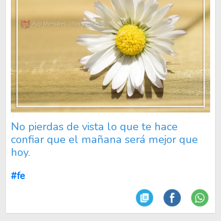
No pierdas de vista lo que te hace
confiar que el mañana será mejor que
hoy.
#fe