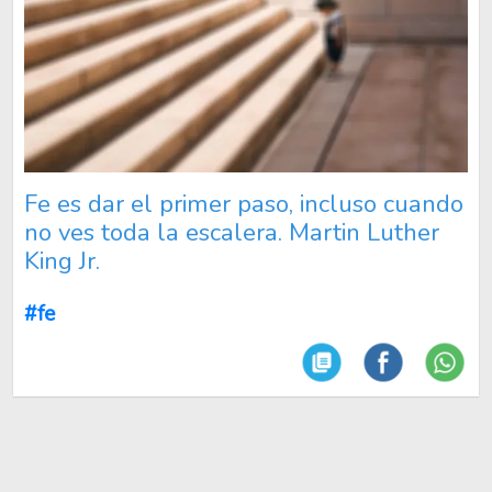
Fe es dar el primer paso, incluso cuando
no ves toda la escalera. Martin Luther
King Jr.
#fe