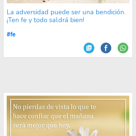
La adversidad puede ser una bendición.
¡Ten fe y todo saldrá bien!
#fe