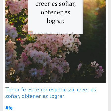
Tener fe es tener esperanza, creer es
soñar, obtener es lograr.
#fe