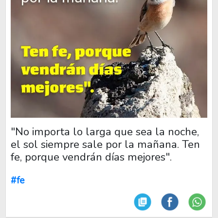
"No importa lo larga que sea la noche,
el sol siempre sale por la mañana. Ten
fe, porque vendrán días mejores".
#fe