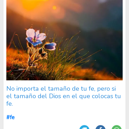
No importa el tamaño de tu fe, pero si
el tamaño del Dios en el que colocas tu
fe.
#fe