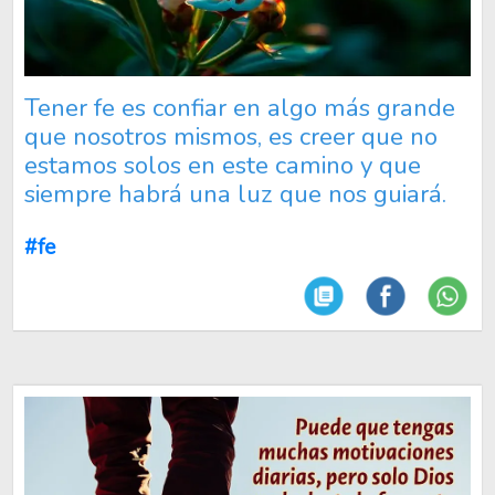
Tener fe es confiar en algo más grande
que nosotros mismos, es creer que no
estamos solos en este camino y que
siempre habrá una luz que nos guiará.
#fe