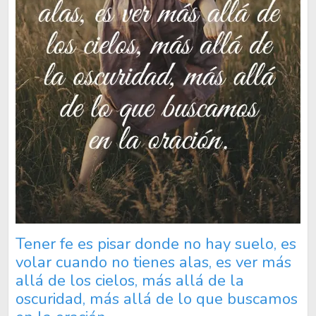
Tener fe es pisar donde no hay suelo, es
volar cuando no tienes alas, es ver más
allá de los cielos, más allá de la
oscuridad, más allá de lo que buscamos