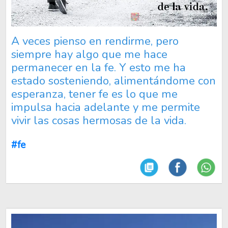
A veces pienso en rendirme, pero
siempre hay algo que me hace
permanecer en la fe. Y esto me ha
estado sosteniendo, alimentándome con
esperanza, tener fe es lo que me
impulsa hacia adelante y me permite
vivir las cosas hermosas de la vida.
#fe