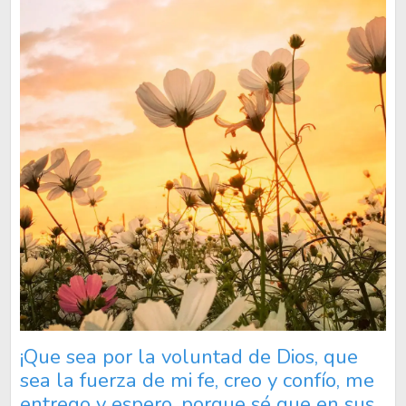
¡Que sea por la voluntad de Dios, que
sea la fuerza de mi fe, creo y confío, me
entrego y espero, porque sé que en sus