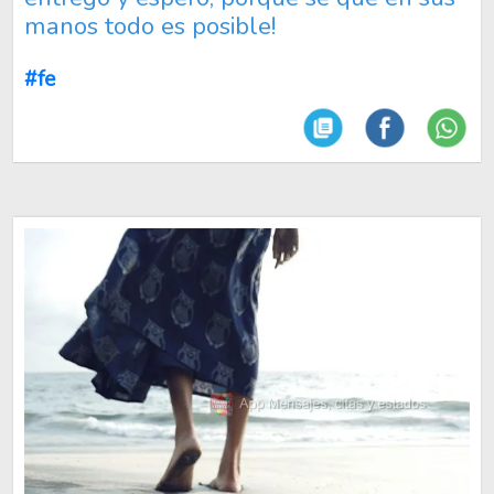
manos todo es posible!
#fe