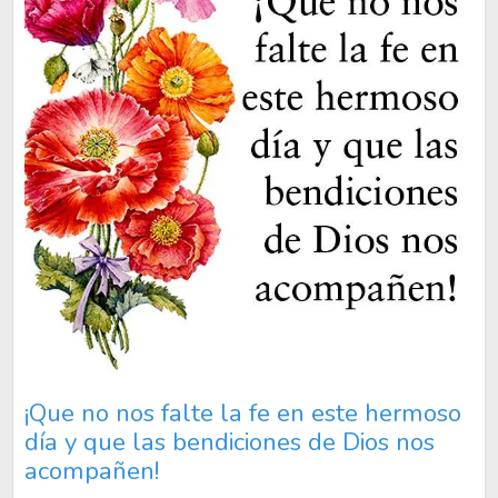
¡Que no nos falte la fe en este hermoso
día y que las bendiciones de Dios nos
acompañen!