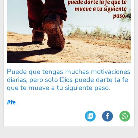
Puede que tengas muchas motivaciones
diarias, pero solo Dios puede darte la fe
que te mueve a tu siguiente paso.
#fe