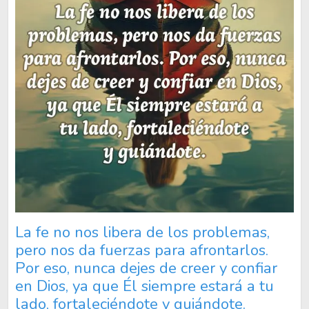
La fe no nos libera de los problemas,
pero nos da fuerzas para afrontarlos.
Por eso, nunca dejes de creer y confiar
en Dios, ya que Él siempre estará a tu
lado, fortaleciéndote y guiándote.